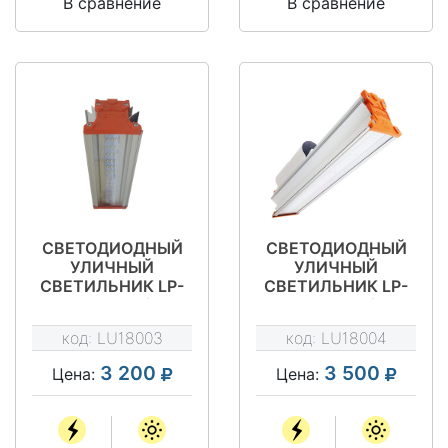
В сравнение
В сравнение
СВЕТОДИОДНЫЙ
СВЕТОДИОДНЫЙ
УЛИЧНЫЙ
УЛИЧНЫЙ
СВЕТИЛЬНИК LP-
СВЕТИЛЬНИК LP-
STREET 36М1/Д120
STREET 50М1/Д120
код:
LU18003
код:
LU18004
3 200
3 500
Цена:
Цена: