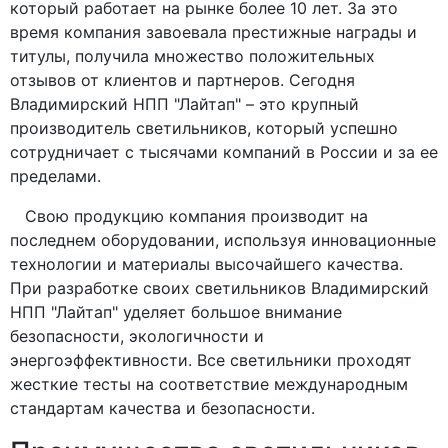
который работает на рынке более 10 лет. За это
время компания завоевала престижные награды и
титулы, получила множество положительных
отзывов от клиентов и партнеров. Сегодня
Владимирский НПП "Лайтап" – это крупный
производитель светильников, который успешно
сотрудничает с тысячами компаний в России и за ее
пределами.
Свою продукцию компания производит на
последнем оборудовании, используя инновационные
технологии и материалы высочайшего качества.
При разработке своих светильников Владимирский
НПП "Лайтап" уделяет большое внимание
безопасности, экологичности и
энергоэффективности. Все светильники проходят
жесткие тесты на соответствие международным
стандартам качества и безопасности.