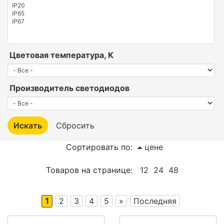
Цветовая температура, К
Производитель светодиодов
Сортировать по:
цене
Товаров на странице:
12
24
48
1
2
3
4
5
»
Последняя