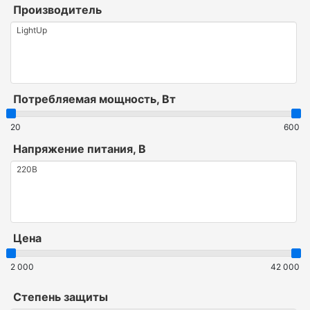
Производитель
Потребляемая мощность, Вт
20
600
Напряжение питания, В
Цена
2 000
42 000
Степень защиты