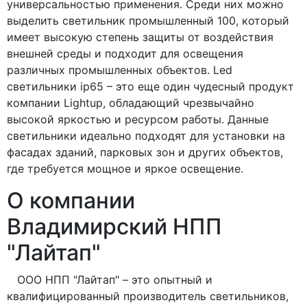
универсальностью применения. Среди них можно
выделить светильник промышленный 100, который
имеет высокую степень защиты от воздействия
внешней среды и подходит для освещения
различных промышленных объектов. Led
светильники ip65 – это еще один чудесный продукт
компании Lightup, обладающий чрезвычайно
высокой яркостью и ресурсом работы. Данные
светильники идеально подходят для установки на
фасадах зданий, парковых зон и других объектов,
где требуется мощное и яркое освещение.
О компании
Владимирский НПП
"Лайтап"
ООО НПП "Лайтап" – это опытный и
квалифицированный производитель светильников,