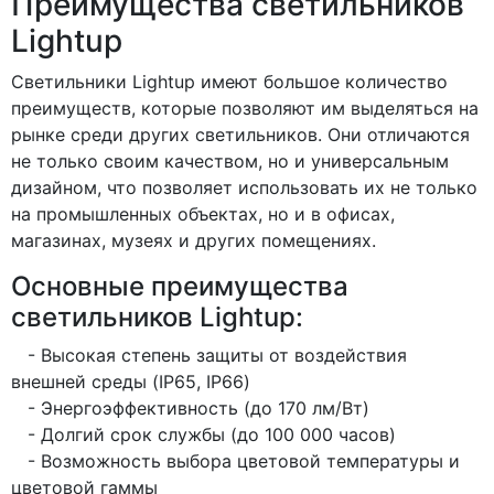
Преимущества светильников
Lightup
Светильники Lightup имеют большое количество
преимуществ, которые позволяют им выделяться на
рынке среди других светильников. Они отличаются
не только своим качеством, но и универсальным
дизайном, что позволяет использовать их не только
на промышленных объектах, но и в офисах,
магазинах, музеях и других помещениях.
Основные преимущества
светильников Lightup:
- Высокая степень защиты от воздействия
внешней среды (IP65, IP66)
- Энергоэффективность (до 170 лм/Вт)
- Долгий срок службы (до 100 000 часов)
- Возможность выбора цветовой температуры и
цветовой гаммы