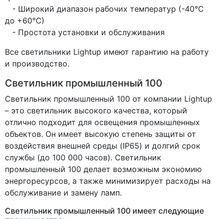
- Широкий диапазон рабочих температур (-40°С
до +60°С)
- Простота установки и обслуживания
Все светильники Lightup имеют гарантию на работу
и производство.
Светильник промышленный 100
Светильник промышленный 100 от компании Lightup
– это светильник высокого качества, который
отлично подходит для освещения промышленных
объектов. Он имеет высокую степень защиты от
воздействия внешней среды (IP65) и долгий срок
службы (до 100 000 часов). Светильник
промышленный 100 делает возможным экономию
энергоресурсов, а также минимизирует расходы на
обслуживание и замену ламп.
Светильник промышленный 100 имеет следующие