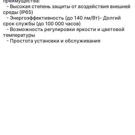
преимущества:
- Высокая степень защиты от воздействия внешней
среды (IP65)
- Энергоэффективность (до 140 лм/Вт)- Долгий
срок службы (до 100 000 часов)
- Возможность регулировки яркости и цветовой
температуры
- Простота установки и обслуживания