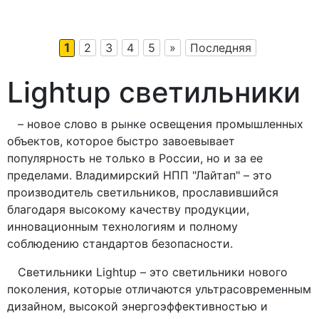
1
2
3
4
5
»
Последняя
Lightup светильники
– новое слово в рынке освещения промышленных
объектов, которое быстро завоевывает
популярность не только в России, но и за ее
пределами. Владимирский НПП "Лайтап" – это
производитель светильников, прославившийся
благодаря высокому качеству продукции,
инновационным технологиям и полному
соблюдению стандартов безопасности.
Светильники Lightup – это светильники нового
поколения, которые отличаются ультрасовременным
дизайном, высокой энергоэффективностью и