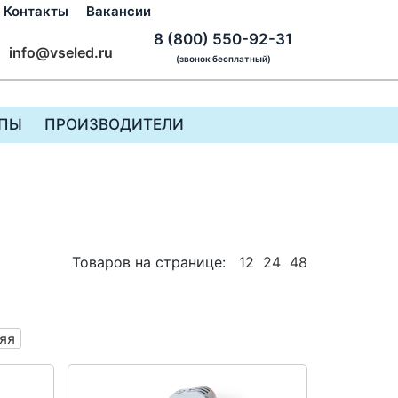
Контакты
Вакансии
8 (800) 550-92-31
info@vseled.ru
(звонок бесплатный)
ПЫ
ПРОИЗВОДИТЕЛИ
Товаров на странице:
12
24
48
яя