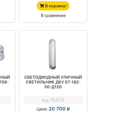
В корзину!
В сравнение
ЧНЫЙ
СВЕТОДИОДНЫЙ УЛИЧНЫЙ
156-
СВЕТИЛЬНИК ДКУ 07-182-
0
50-Д120
код:
FE3019
20 700
Цена: