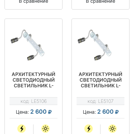
В сравнение
В сравнение
АРХИТЕКТУРНЫЙ
АРХИТЕКТУРНЫЙ
СВЕТОДИОДНЫЙ
СВЕТОДИОДНЫЙ
СВЕТИЛЬНИК L-
СВЕТИЛЬНИК L-
LINE A 0,25 RGB
LINE A 0,5
код:
LE5106
код:
LE5107
2 600
2 600
Цена:
Цена: