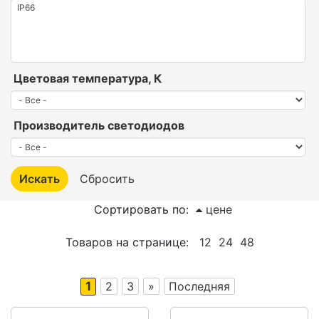
Цветовая температура, К
Производитель светодиодов
Сортировать по:
цене
Товаров на странице:
12
24
48
1
2
3
»
Последняя