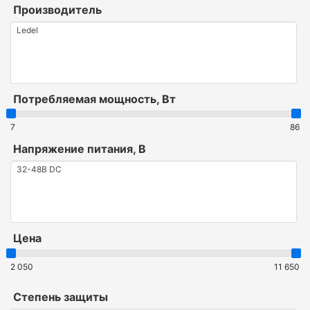
Производитель
Потребляемая мощность, Вт
7
86
Напряжение питания, В
Цена
2 050
11 650
Степень защиты