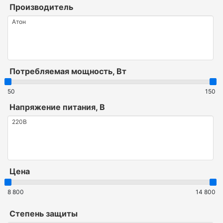
Производитель
Потребляемая мощность, Вт
50
150
Напряжение питания, В
Цена
8 800
14 800
Степень защиты