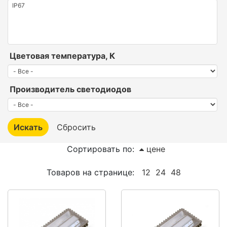
Цветовая температура, К
Производитель светодиодов
Сортировать по:
цене
Товаров на странице:
12
24
48