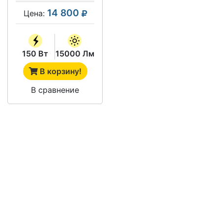
14 800
Цена:
150 Вт
15000 Лм
В корзину!
В сравнение