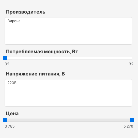
Производитель
Потребляемая мощность, Вт
32
32
Напряжение питания, В
Цена
3 785
5 270