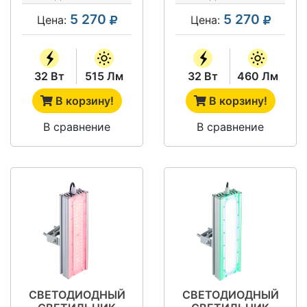
5 270
5 270
Цена:
Цена:
32 Вт
515 Лм
32 Вт
460 Лм
В корзину!
В корзину!
В сравнение
В сравнение
СВЕТОДИОДНЫЙ
СВЕТОДИОДНЫЙ