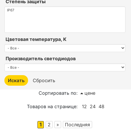
Степень защиты
Цветовая температура, К
Производитель светодиодов
Сортировать по:
цене
Товаров на странице:
12
24
48
1
2
»
Последняя