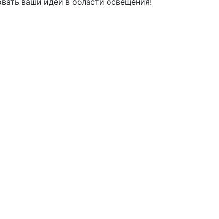
овать ваши идеи в области освещения!