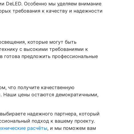
ии DeLED. Особенно мы уделяем внимание
орых требования к качеству и надежности
свещения, которые могут быть
технику с высокими требованиями к
в готова предложить профессиональные
, что получите качественную
и. Наши цены остаются демократичными,
ы выбираете надежного партнера, который
ессиональный подход к вашему проекту.
ехнические расчёты
, и мы поможем вам