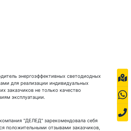
одитель энергоэффективных светодиодных
сами для реализации индивидуальных
их заказчиков не только качество
виям эксплуатации.
компания "ДЕЛЕД" зарекомендовала себя
ся положительными отзывами заказчиков,