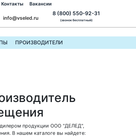
Контакты
Вакансии
8 (800) 550-92-31
info@vseled.ru
(звонок бесплатный)
ПЫ
ПРОИЗВОДИТЕЛИ
оизводитель
вещения
дилером продукции ООО "ДЕЛЕД",
ия. В нашем каталоге вы найдете: