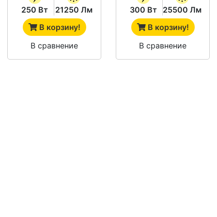
250 Вт
21250 Лм
300 Вт
25500 Лм
В корзину!
В корзину!
В сравнение
В сравнение