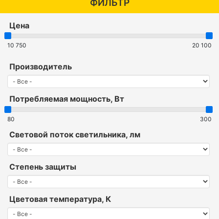
ФИЛЬТР
Цена
10 750
20 100
Производитель
Потребляемая мощность, Вт
80
300
Световой поток светильника, лм
Степень защиты
Цветовая температура, К