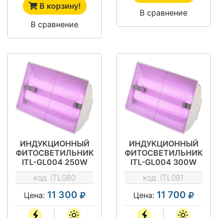
В корзину!
В сравнение
В сравнение
ИНДУКЦИОННЫЙ
ИНДУКЦИОННЫЙ
ФИТОСВЕТИЛЬНИК
ФИТОСВЕТИЛЬНИК
ITL-GL004 250W
ITL-GL004 300W
код:
ITL080
код:
ITL081
11 300
11 700
Цена:
Цена: