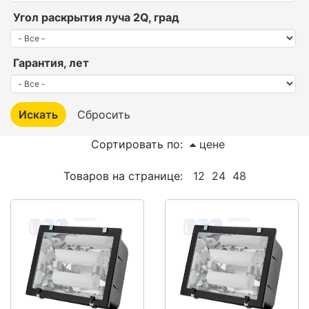
Угол раскрытия луча 2Q, град
Гарантия, лет
Сортировать по:
цене
Товаров на странице:
12
24
48